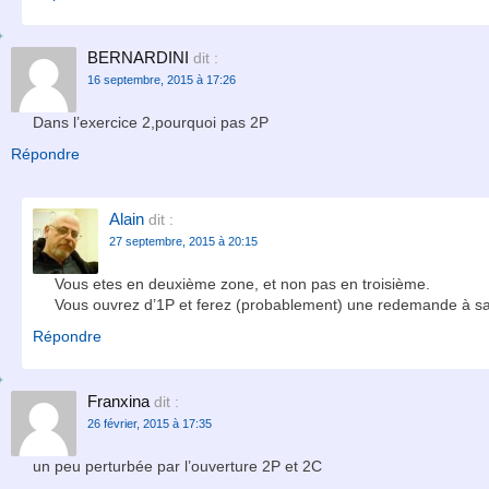
BERNARDINI
dit :
16 septembre, 2015 à 17:26
Dans l’exercice 2,pourquoi pas 2P
Répondre
Alain
dit :
27 septembre, 2015 à 20:15
Vous etes en deuxième zone, et non pas en troisième.
Vous ouvrez d’1P et ferez (probablement) une redemande à sau
Répondre
Franxina
dit :
26 février, 2015 à 17:35
un peu perturbée par l’ouverture 2P et 2C