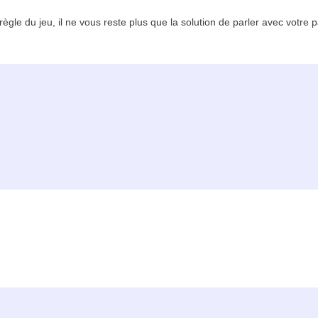
règle du jeu, il ne vous reste plus que la solution de parler avec votre p