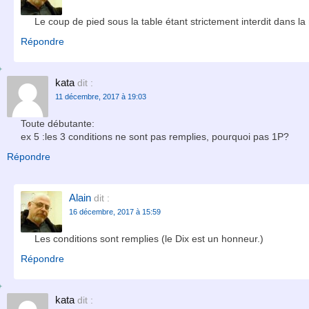
Le coup de pied sous la table étant strictement interdit dans la 
Répondre
kata
dit :
11 décembre, 2017 à 19:03
Toute débutante:
ex 5 :les 3 conditions ne sont pas remplies, pourquoi pas 1P?
Répondre
Alain
dit :
16 décembre, 2017 à 15:59
Les conditions sont remplies (le Dix est un honneur.)
Répondre
kata
dit :