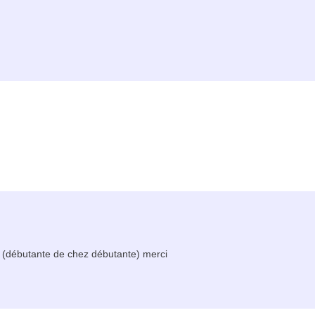
ce. (débutante de chez débutante) merci