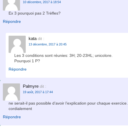
10 décembre, 2017 à 18:54
Ex 3 pourquoi pas 2 Trèfles?
Répondre
kata
dit :
13 décembre, 2017 à 20:45
Les 3 conditions sont réunies: 3H; 20-23HL; unicolore.
Pourquoi 1 P?
Répondre
Palmyre
dit :
19 août, 2017 à 17:44
ne serait-il pas possible d’avoir l’explication pour chaque exerci
cordialement
Répondre