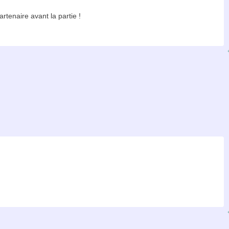
artenaire avant la partie !