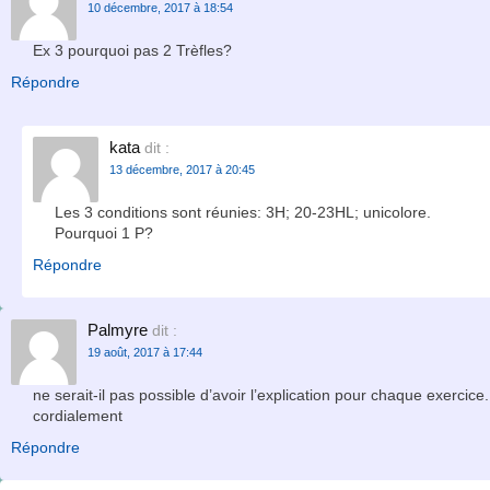
10 décembre, 2017 à 18:54
Ex 3 pourquoi pas 2 Trèfles?
Répondre
kata
dit :
13 décembre, 2017 à 20:45
Les 3 conditions sont réunies: 3H; 20-23HL; unicolore.
Pourquoi 1 P?
Répondre
Palmyre
dit :
19 août, 2017 à 17:44
ne serait-il pas possible d’avoir l’explication pour chaque exerci
cordialement
Répondre