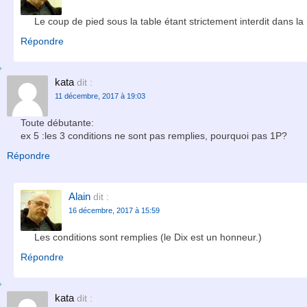
Le coup de pied sous la table étant strictement interdit dans la 
Répondre
kata
dit :
11 décembre, 2017 à 19:03
Toute débutante:
ex 5 :les 3 conditions ne sont pas remplies, pourquoi pas 1P?
Répondre
Alain
dit :
16 décembre, 2017 à 15:59
Les conditions sont remplies (le Dix est un honneur.)
Répondre
kata
dit :