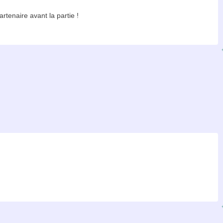
artenaire avant la partie !