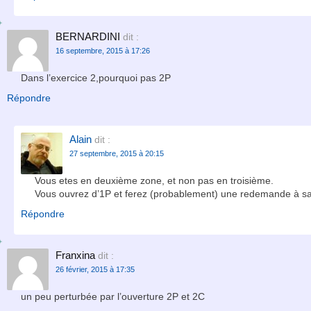
BERNARDINI
dit :
16 septembre, 2015 à 17:26
Dans l’exercice 2,pourquoi pas 2P
Répondre
Alain
dit :
27 septembre, 2015 à 20:15
Vous etes en deuxième zone, et non pas en troisième.
Vous ouvrez d’1P et ferez (probablement) une redemande à sau
Répondre
Franxina
dit :
26 février, 2015 à 17:35
un peu perturbée par l’ouverture 2P et 2C