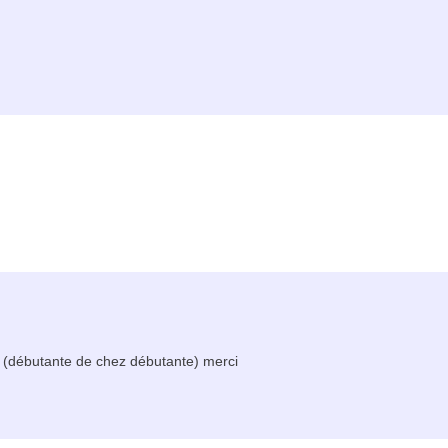
ce. (débutante de chez débutante) merci