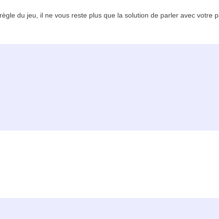
règle du jeu, il ne vous reste plus que la solution de parler avec votre p