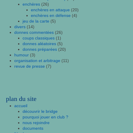
enchères
(26)
enchères en attaque
(20)
enchères en défense
(4)
jeu de la carte
(5)
divers
(14)
donnes commentées
(26)
coups classiques
(1)
donnes aléatoires
(5)
donnes préparées
(20)
humour
(3)
organisation et arbitrage
(11)
revue de presse
(7)
plan du site
accueil
découvrir le bridge
pourquoi jouer en club ?
nous rejoindre
documents