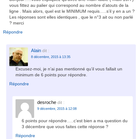
vous fittez au palier qui correspond au nombre d’atouts de la
ligne . Mais alors, quel est le MINIMUM requis…..s’il y en a un ?
Les réponses sont elles identiques , que le n°3 ait ou non parlé
? merci
Répondre
Alain
dit :
8 décembre, 2015 à 13:35
Excusez-moi, je n’ai pas mentionné qu’il vous fallait un
minimum de 6 points pour répondre.
Répondre
desroche
dit :
9 décembre, 2015 à 12:08
6 points pour répondre…..c’est bien a ma question du
3 décembre que vous faites cette réponse ?
Répondre