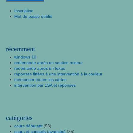
Inscription
Mot de passe oublié
récemment
windows 10
redemande après un soutien mineur
redemande après un texas
réponses fittées à une intervention à la couleur
mémoriser toutes les cartes
intervention par 1SA et réponses
catégories
cours débutant
(53)
cours et conseils (avancés)
(35)