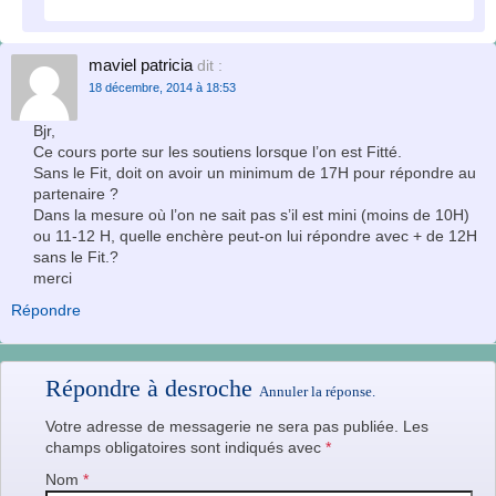
maviel patricia
dit :
18 décembre, 2014 à 18:53
Bjr,
Ce cours porte sur les soutiens lorsque l’on est Fitté.
Sans le Fit, doit on avoir un minimum de 17H pour répondre au
partenaire ?
Dans la mesure où l’on ne sait pas s’il est mini (moins de 10H)
ou 11-12 H, quelle enchère peut-on lui répondre avec + de 12H
sans le Fit.?
merci
Répondre
Répondre à
desroche
Annuler la réponse.
Votre adresse de messagerie ne sera pas publiée. Les
champs obligatoires sont indiqués avec
*
Nom
*