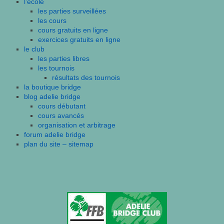
l’école
les parties surveillées
les cours
cours gratuits en ligne
exercices gratuits en ligne
le club
les parties libres
les tournois
résultats des tournois
la boutique bridge
blog adelie bridge
cours débutant
cours avancés
organisation et arbitrage
forum adelie bridge
plan du site – sitemap