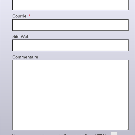
Courriel
*
Site Web
Commentaire