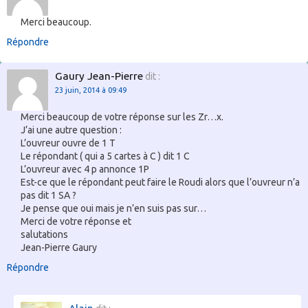
Merci beaucoup.
Répondre
Gaury Jean-Pierre
dit :
23 juin, 2014 à 09:49
Merci beaucoup de votre réponse sur les Zr…x.
J’ai une autre question :
L’ouvreur ouvre de 1 T
Le répondant ( qui a 5 cartes à C ) dit 1 C
L’ouvreur avec 4 p annonce 1P
Est-ce que le répondant peut faire le Roudi alors que l’ouvreur n’a
pas dit 1 SA ?
Je pense que oui mais je n’en suis pas sur…
Merci de votre réponse et
salutations
Jean-Pierre Gaury
Répondre