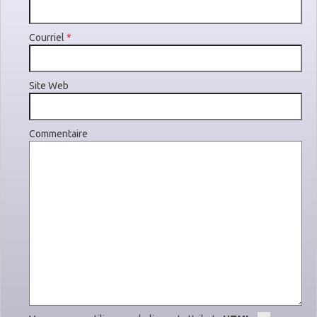
Courriel
*
Site Web
Commentaire