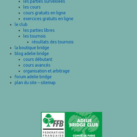
les parties surveillées
les cours
cours gratuits en ligne
exercices gratuits en ligne
le club
les parties libres
les tournois
résultats des tournois
la boutique bridge
blog adelie bridge
cours débutant
cours avancés
organisation et arbitrage
forum adelie bridge
plan du site – sitemap