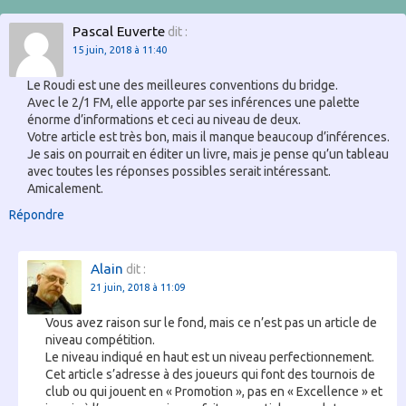
Pascal Euverte
dit :
15 juin, 2018 à 11:40
Le Roudi est une des meilleures conventions du bridge.
Avec le 2/1 FM, elle apporte par ses inférences une palette
énorme d’informations et ceci au niveau de deux.
Votre article est très bon, mais il manque beaucoup d’inférences.
Je sais on pourrait en éditer un livre, mais je pense qu’un tableau
avec toutes les réponses possibles serait intéressant.
Amicalement.
Répondre
Alain
dit :
21 juin, 2018 à 11:09
Vous avez raison sur le fond, mais ce n’est pas un article de
niveau compétition.
Le niveau indiqué en haut est un niveau perfectionnement.
Cet article s’adresse à des joueurs qui font des tournois de
club ou qui jouent en « Promotion », pas en « Excellence » et