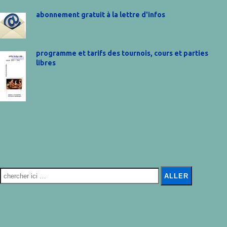
abonnement gratuit à la lettre d'infos
programme et tarifs des tournois, cours et parties
libres