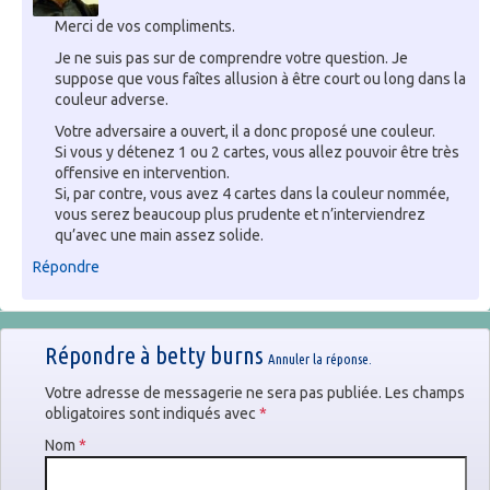
Merci de vos compliments.
Je ne suis pas sur de comprendre votre question. Je
suppose que vous faîtes allusion à être court ou long dans la
couleur adverse.
Votre adversaire a ouvert, il a donc proposé une couleur.
Si vous y détenez 1 ou 2 cartes, vous allez pouvoir être très
offensive en intervention.
Si, par contre, vous avez 4 cartes dans la couleur nommée,
vous serez beaucoup plus prudente et n’interviendrez
qu’avec une main assez solide.
Répondre
Répondre à
betty burns
Annuler la réponse.
Votre adresse de messagerie ne sera pas publiée. Les champs
obligatoires sont indiqués avec
*
Nom
*