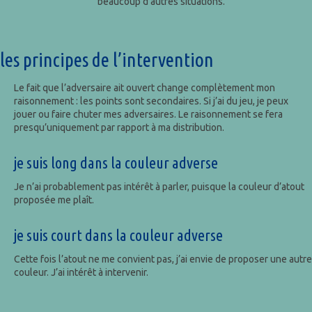
beaucoup d’autres situations.
les principes de l’intervention
Le fait que l’adversaire ait ouvert change complètement mon
raisonnement : les points sont secondaires. Si j’ai du jeu, je peux
jouer ou faire chuter mes adversaires. Le raisonnement se fera
presqu’uniquement par rapport à ma distribution.
je suis long dans la couleur adverse
Je n’ai probablement pas intérêt à parler, puisque la couleur d’atout
proposée me plaît.
je suis court dans la couleur adverse
Cette fois l’atout ne me convient pas, j’ai envie de proposer une autre
couleur. J’ai intérêt à intervenir.