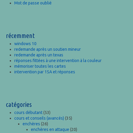
Mot de passe oublié
récemment
windows 10
redemande après un soutien mineur
redemande après un texas
réponses fittées à une intervention à la couleur
mémoriser toutes les cartes
intervention par 1SA et réponses
catégories
cours débutant
(53)
cours et conseils (avancés)
(35)
enchères
(26)
enchères en attaque
(20)