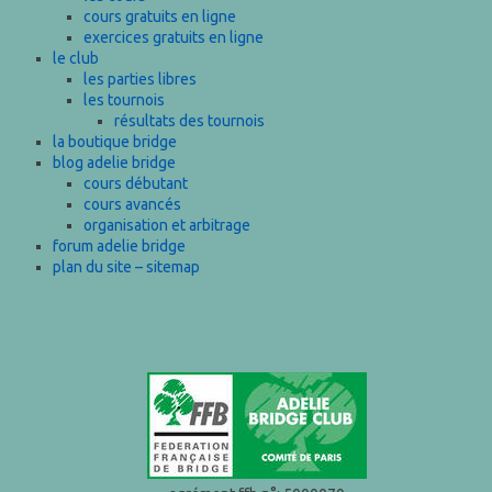
cours gratuits en ligne
exercices gratuits en ligne
le club
les parties libres
les tournois
résultats des tournois
la boutique bridge
blog adelie bridge
cours débutant
cours avancés
organisation et arbitrage
forum adelie bridge
plan du site – sitemap