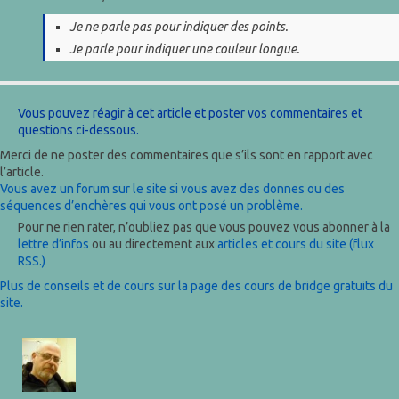
Je ne parle pas pour indiquer des points.
Je parle pour indiquer une couleur longue.
Vous pouvez réagir à cet article et poster vos commentaires et
questions ci-dessous.
Merci de ne poster des commentaires que s’ils sont en rapport avec
l’article.
Vous avez un forum sur le site si vous avez des donnes ou des
séquences d’enchères qui vous ont posé un problème.
Pour ne rien rater, n’oubliez pas que vous pouvez vous abonner à la
lettre d’infos
ou au directement aux
articles et cours du site (flux
RSS.)
Plus de conseils et de cours sur la page des cours de bridge gratuits du
site.