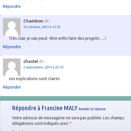
Répondre
Chambon
dit :
12 octobre, 2013 à 12:55
Très clair, je vais peut -être enfin faire des progrès…..!
Répondre
chastel
dit :
2 septembre, 2013 à 22:10
vos explications sont claires
Répondre
Répondre à
Francine MALY
Annuler la réponse.
Votre adresse de messagerie ne sera pas publiée. Les champs
obligatoires sont indiqués avec
*