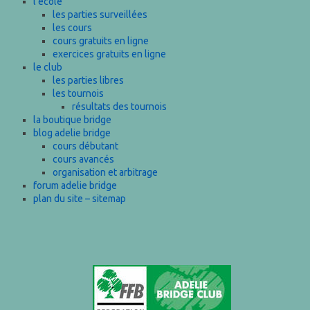
l’école
les parties surveillées
les cours
cours gratuits en ligne
exercices gratuits en ligne
le club
les parties libres
les tournois
résultats des tournois
la boutique bridge
blog adelie bridge
cours débutant
cours avancés
organisation et arbitrage
forum adelie bridge
plan du site – sitemap