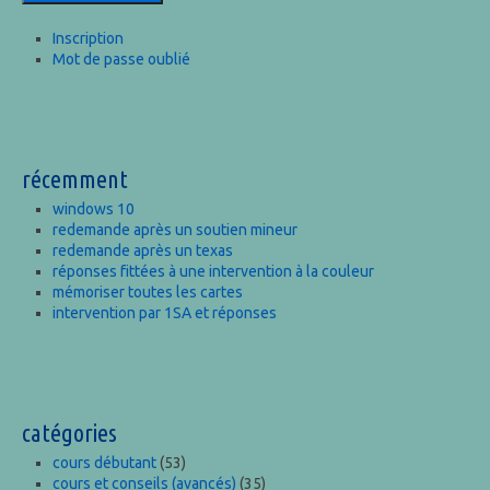
Inscription
Mot de passe oublié
récemment
windows 10
redemande après un soutien mineur
redemande après un texas
réponses fittées à une intervention à la couleur
mémoriser toutes les cartes
intervention par 1SA et réponses
catégories
cours débutant
(53)
cours et conseils (avancés)
(35)