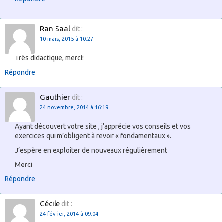
Ran Saal
dit :
10 mars, 2015 à 10:27
Très didactique, merci!
Répondre
Gauthier
dit :
24 novembre, 2014 à 16:19
Ayant découvert votre site , j’apprécie vos conseils et vos
exercices qui m’obligent à revoir « fondamentaux ».
J’espère en exploiter de nouveaux régulièrement
Merci
Répondre
Cécile
dit :
24 février, 2014 à 09:04