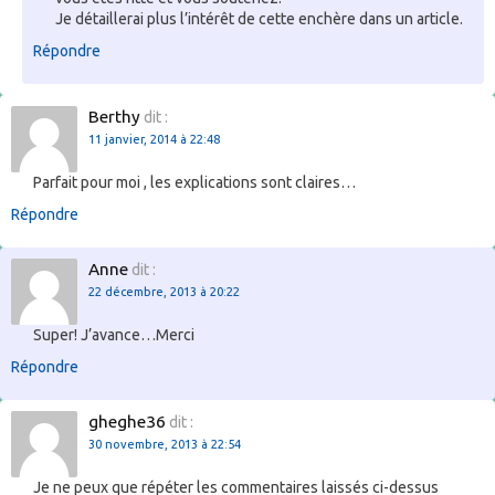
Je détaillerai plus l’intérêt de cette enchère dans un article.
Répondre
Berthy
dit :
11 janvier, 2014 à 22:48
Parfait pour moi , les explications sont claires…
Répondre
Anne
dit :
22 décembre, 2013 à 20:22
Super! J’avance…Merci
Répondre
gheghe36
dit :
30 novembre, 2013 à 22:54
Je ne peux que répéter les commentaires laissés ci-dessus