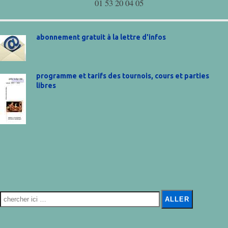
01 53 20 04 05
abonnement gratuit à la lettre d'infos
programme et tarifs des tournois, cours et parties
libres